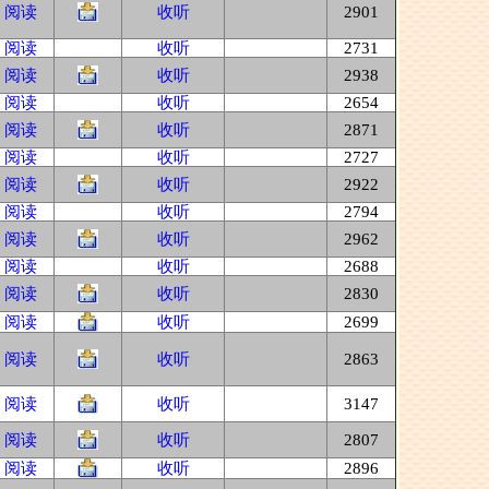
阅读
收听
2901
阅读
收听
2731
阅读
收听
2938
阅读
收听
2654
阅读
收听
2871
阅读
收听
2727
阅读
收听
2922
阅读
收听
2794
阅读
收听
2962
阅读
收听
2688
阅读
收听
2830
阅读
收听
2699
阅读
收听
2863
阅读
收听
3147
阅读
收听
2807
阅读
收听
2896