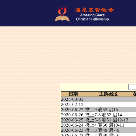
日期
主题/经文
2025-03-03
2025-02-13
2020-06-27
撒上9 赛53 启15
2020-06-26
撒上7-8 赛52 启14
2020-06-25
撒上5-6 赛51 启12-13
2020-06-24
撒上4 赛50 启10-11
2020-06-23
撒上3 赛49 启7-9
2020-06-22
撒上2 赛48 启5-6.