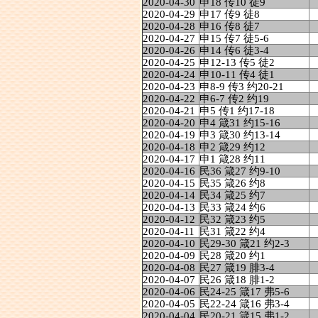
2020-04-30
申18 传10 徒9
2020-04-29
申17 传9 徒8
2020-04-28
申16 传8 徒7
2020-04-27
申15 传7 徒5-6
2020-04-26
申14 传6 徒3-4
2020-04-25
申12-13 传5 徒2
2020-04-24
申10-11 传4 徒1
2020-04-23
申8-9 传3 约20-21
2020-04-22
申6-7 传2 约19
2020-04-21
申5 传1 约17-18
2020-04-20
申4 箴31 约15-16
2020-04-19
申3 箴30 约13-14
2020-04-18
申2 箴29 约12
2020-04-17
申1 箴28 约11
2020-04-16
民36 箴27 约9-10
2020-04-15
民35 箴26 约8
2020-04-14
民34 箴25 约7
2020-04-13
民33 箴24 约6
2020-04-12
民32 箴23 约5
2020-04-11
民31 箴22 约4
2020-04-10
民29-30 箴21 约2-3
2020-04-09
民28 箴20 约1
2020-04-08
民27 箴19 腓3-4
2020-04-07
民26 箴18 腓1-2
2020-04-06
民24-25 箴17 弗5-6
2020-04-05
民22-24 箴16 弗3-4
2020-04-04
民20-21 箴15 弗1-2