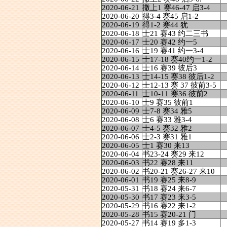
2020-06-21
撒上1 赛46-47 启3-4
2020-06-20
得3-4 赛45 启1-2
2020-06-19
得1-2 赛44 犹
2020-06-18
士21 赛43 约二三书
2020-06-17
士20 赛42 约一5
2020-06-16
士19 赛41 约一3-4
2020-06-15
士17-18 赛40约一1-2
2020-06-14
士16 赛39 彼后3
2020-06-13
士14-15 赛38 彼后1-2
2020-06-12
士12-13 赛 37 彼前3-5
2020-06-11
士10-11 赛36 彼前2
2020-06-10
士9 赛35 彼前1
2020-06-09
士7-8 赛34 雅5
2020-06-08
士6 赛33 雅3-4
2020-06-07
士4-5 赛32 雅2
2020-06-06
士2-3 赛31 雅1
2020-06-05
士1 赛30 来13
2020-06-04
书23-24 赛29 来12
2020-06-03
书22 赛28 来11
2020-06-02
书20-21 赛26-27 来10
2020-06-01
书19 赛25 来8-9
2020-05-31
书18 赛24 来6-7
2020-05-30
书17 赛23 来3-5
2020-05-29
书16 赛22 来1-2
2020-05-28
书15 赛20-21 门
2020-05-27
书14 赛19 多1-3