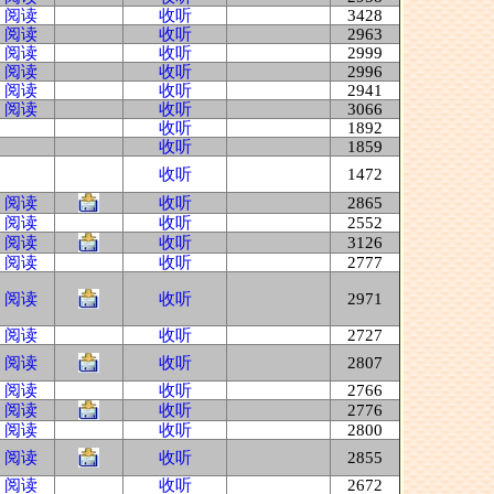
阅读
收听
3428
阅读
收听
2963
阅读
收听
2999
阅读
收听
2996
阅读
收听
2941
阅读
收听
3066
收听
1892
收听
1859
收听
1472
阅读
收听
2865
阅读
收听
2552
阅读
收听
3126
阅读
收听
2777
阅读
收听
2971
阅读
收听
2727
阅读
收听
2807
阅读
收听
2766
阅读
收听
2776
阅读
收听
2800
阅读
收听
2855
阅读
收听
2672