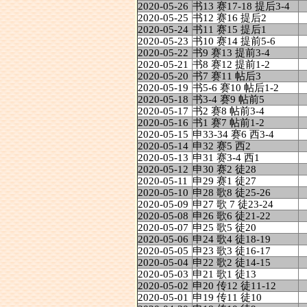
2020-05-26
书13 赛17-18 提后3-4
2020-05-25
书12 赛16 提后2
2020-05-24
书11 赛15 提后1
2020-05-23
书10 赛14 提前5-6
2020-05-22
书9 赛13 提前3-4
2020-05-21
书8 赛12 提前1-2
2020-05-20
书7 赛11 帖后3
2020-05-19
书5-6 赛10 帖后1-2
2020-05-18
书3-4 赛9 帖前5
2020-05-17
书2 赛8 帖前3-4
2020-05-16
书1 赛7 帖前1-2
2020-05-15
申33-34 赛6 西3-4
2020-05-14
申32 赛5 西2
2020-05-13
申31 赛3-4 西1
2020-05-12
申30 赛2 徒28
2020-05-11
申29 赛1 徒27
2020-05-10
申28 歌8 徒25-26
2020-05-09
申27 歌 7 徒23-24
2020-05-08
申26 歌6 徒21-22
2020-05-07
申25 歌5 徒20
2020-05-06
申24 歌4 徒18-19
2020-05-05
申23 歌3 徒16-17
2020-05-04
申22 歌2 徒14-15
2020-05-03
申21 歌1 徒13
2020-05-02
申20 传12 徒11-12
2020-05-01
申19 传11 徒10