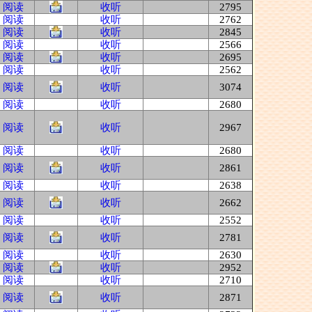
阅读
收听
2795
阅读
收听
2762
阅读
收听
2845
阅读
收听
2566
阅读
收听
2695
阅读
收听
2562
阅读
收听
3074
阅读
收听
2680
阅读
收听
2967
阅读
收听
2680
阅读
收听
2861
阅读
收听
2638
阅读
收听
2662
阅读
收听
2552
阅读
收听
2781
阅读
收听
2630
阅读
收听
2952
阅读
收听
2710
阅读
收听
2871