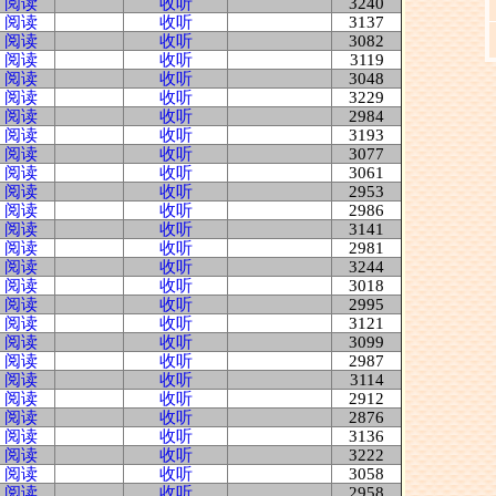
阅读
收听
3240
阅读
收听
3137
阅读
收听
3082
阅读
收听
3119
阅读
收听
3048
阅读
收听
3229
阅读
收听
2984
阅读
收听
3193
阅读
收听
3077
阅读
收听
3061
阅读
收听
2953
阅读
收听
2986
阅读
收听
3141
阅读
收听
2981
阅读
收听
3244
阅读
收听
3018
阅读
收听
2995
阅读
收听
3121
阅读
收听
3099
阅读
收听
2987
阅读
收听
3114
阅读
收听
2912
阅读
收听
2876
阅读
收听
3136
阅读
收听
3222
阅读
收听
3058
阅读
收听
2958