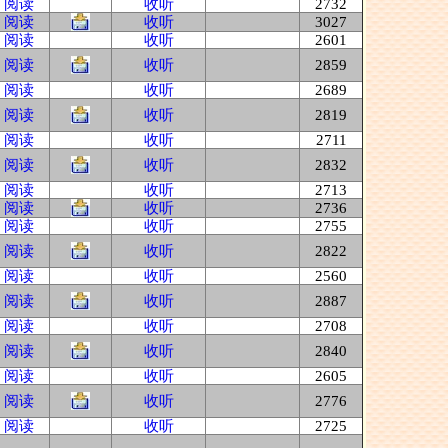
阅读
收听
2732
阅读
收听
3027
阅读
收听
2601
阅读
收听
2859
阅读
收听
2689
阅读
收听
2819
阅读
收听
2711
阅读
收听
2832
阅读
收听
2713
阅读
收听
2736
阅读
收听
2755
阅读
收听
2822
阅读
收听
2560
阅读
收听
2887
阅读
收听
2708
阅读
收听
2840
阅读
收听
2605
阅读
收听
2776
阅读
收听
2725