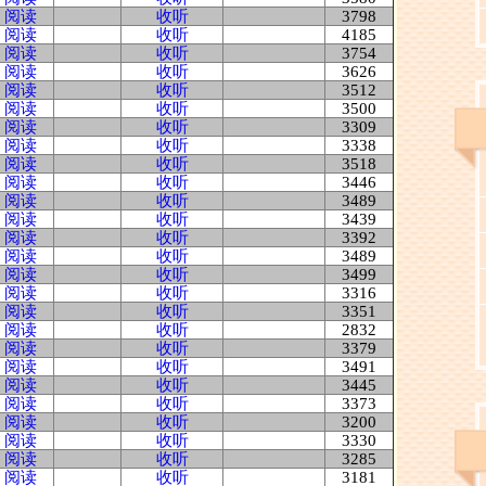
阅读
收听
3798
阅读
收听
4185
阅读
收听
3754
阅读
收听
3626
阅读
收听
3512
阅读
收听
3500
阅读
收听
3309
阅读
收听
3338
阅读
收听
3518
阅读
收听
3446
阅读
收听
3489
阅读
收听
3439
阅读
收听
3392
阅读
收听
3489
阅读
收听
3499
阅读
收听
3316
阅读
收听
3351
阅读
收听
2832
阅读
收听
3379
阅读
收听
3491
阅读
收听
3445
阅读
收听
3373
阅读
收听
3200
阅读
收听
3330
阅读
收听
3285
阅读
收听
3181