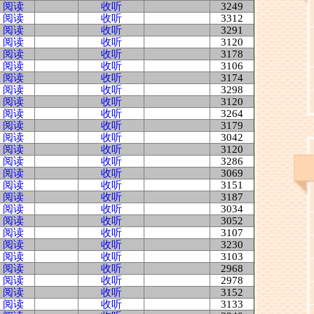
阅读
收听
3249
阅读
收听
3312
阅读
收听
3291
阅读
收听
3120
阅读
收听
3178
阅读
收听
3106
阅读
收听
3174
阅读
收听
3298
阅读
收听
3120
阅读
收听
3264
阅读
收听
3179
阅读
收听
3042
阅读
收听
3120
阅读
收听
3286
阅读
收听
3069
阅读
收听
3151
阅读
收听
3187
阅读
收听
3034
阅读
收听
3052
阅读
收听
3107
阅读
收听
3230
阅读
收听
3103
阅读
收听
2968
阅读
收听
2978
阅读
收听
3152
阅读
收听
3133